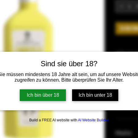
In den W
Volume
Sind sie über 18?
30% Vol.
Sie müssen mindestens 18 Jahre alt sein, um auf unsere Websit
zugreifen zu können. Bitte überprüfen Sie Ihr Alter.
Liter
Ich bin über 18
Ich bin unter 18
0,7L
Build a FREE AI website with
AI Website Builder
Marke