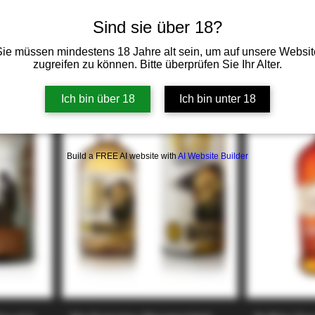
Sind sie über 18?
Sie müssen mindestens 18 Jahre alt sein, um auf unsere Websit
zugreifen zu können. Bitte überprüfen Sie Ihr Alter.
Ich bin über 18
Ich bin unter 18
Build a FREE AI website with
AI Website Builder